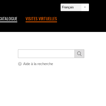
CATALOGUE
VISITES VIRTUELLES
Aide à la recherche