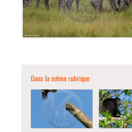
Dans la même rubrique