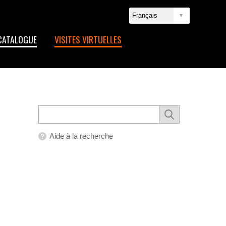
CATALOGUE
VISITES VIRTUELLES
Aide à la recherche