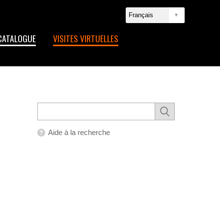
CATALOGUE
VISITES VIRTUELLES
Aide à la recherche