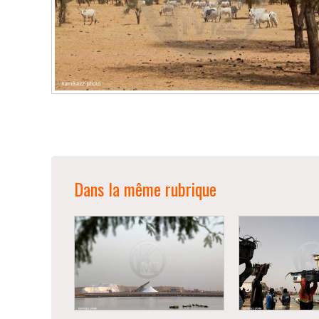
Dans la même rubrique