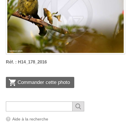
Réf. : H14_178_2016
Commander cette photo
Aide à la recherche