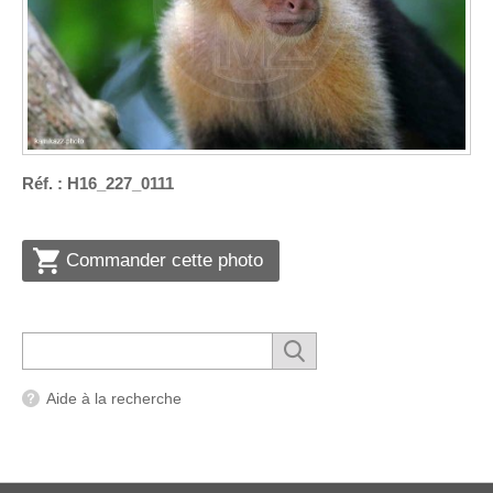
Réf. : H16_227_0111
Commander cette photo
Aide à la recherche