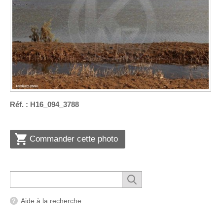
Réf. : H16_094_3788
Commander cette photo
Aide à la recherche