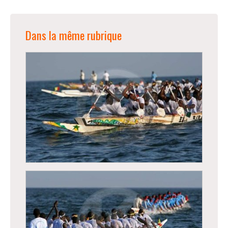
Dans la même rubrique