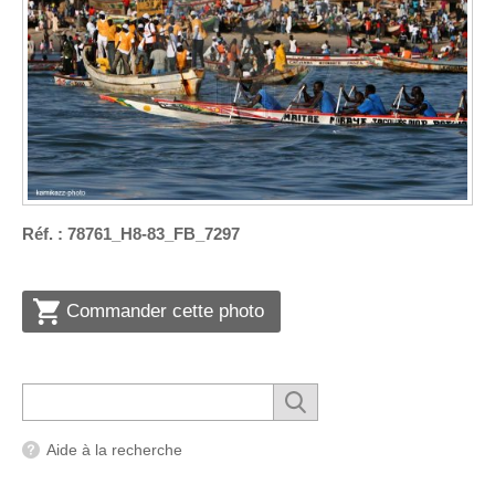
Réf. : 78761_H8-83_FB_7297
Commander cette photo
Aide à la recherche