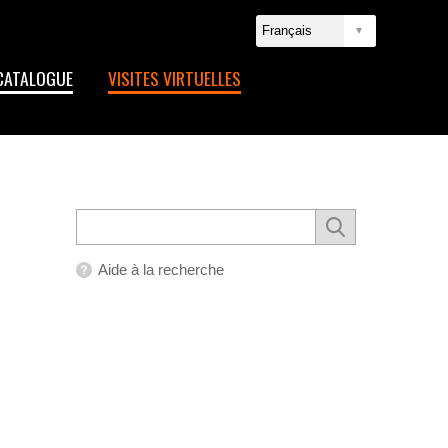
CATALOGUE
VISITES VIRTUELLES
Aide à la recherche