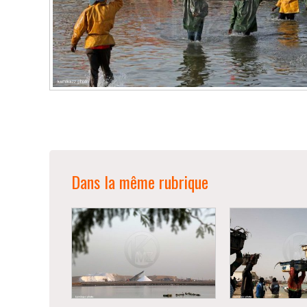
Dans la même rubrique