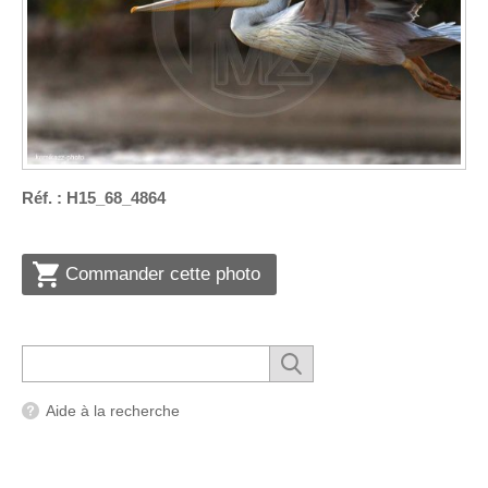
Réf. : H15_68_4864
Commander cette photo
Aide à la recherche