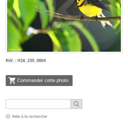
Réf. : H16_235_0804
Commander cette photo
Aide à la recherche