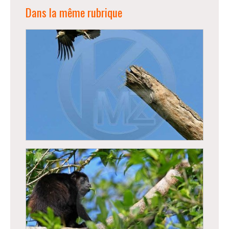
Dans la même rubrique