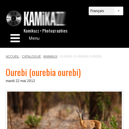
Kamikazz • Photographies
Menu
ACCUEIL
/
CATALOGUE
/
ANIMAUX
/
OUREBI (OUREBIA OUREBI)
Ourebi (ourebia ourebi)
mardi 22 mai 2012