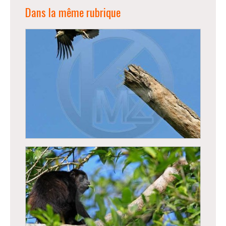
Dans la même rubrique