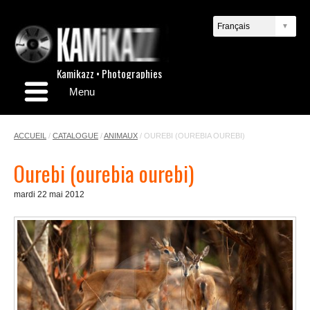
Kamikazz • Photographies
Menu
ACCUEIL
/
CATALOGUE
/
ANIMAUX
/
OUREBI (OUREBIA OUREBI)
Ourebi (ourebia ourebi)
mardi 22 mai 2012