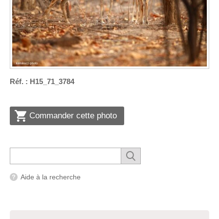
Réf. : H15_71_3784
Commander cette photo
Aide à la recherche