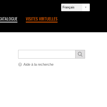
CATALOGUE
VISITES VIRTUELLES
Aide à la recherche