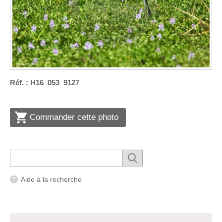
Réf. : H16_053_9127
Commander cette photo
Aide à la recherche