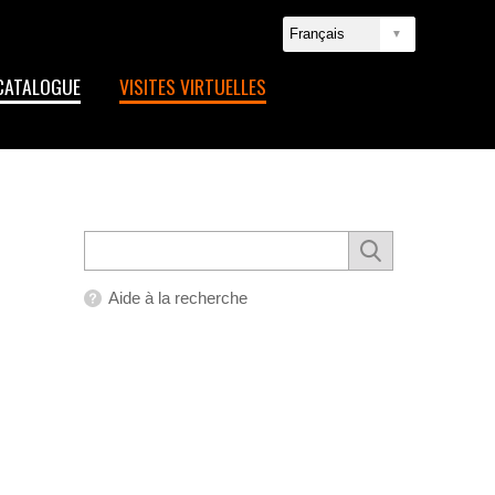
CATALOGUE
VISITES VIRTUELLES
Aide à la recherche