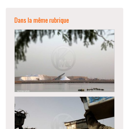
Dans la même rubrique