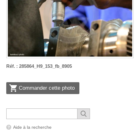
Réf. : 285864_H9_153_fb_8905
Commander cette photo
Aide à la recherche