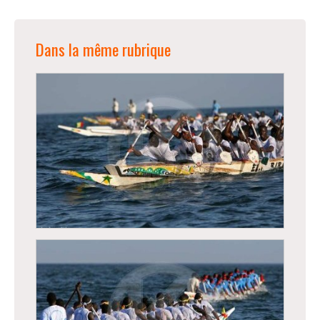
Dans la même rubrique