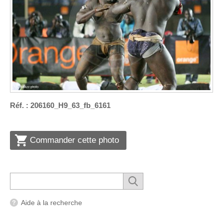
Réf. : 206160_H9_63_fb_6161
Commander cette photo
Aide à la recherche