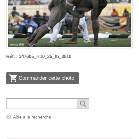
Réf. : 347605_H10_35_fb_3510
Commander cette photo
Aide à la recherche