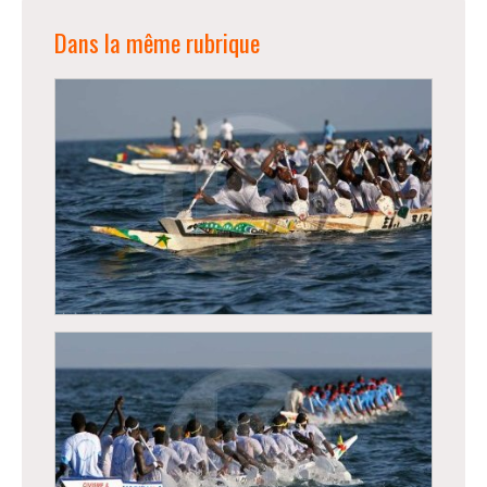
Dans la même rubrique