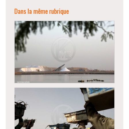
Dans la même rubrique