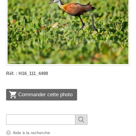
Réf. : H16_111_4498
Commander cette photo
Aide à la recherche