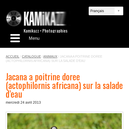
Kamikazz • Photographies
Menu
ACCUEIL
/
CATALOGUE
/
ANIMAUX
/
JACANA A POITRINE DOREE
(ACTOPHILORNIS AFRICANA) SUR LA SALADE D’EAU
Jacana a poitrine doree
(actophilornis africana) sur la salade
d’eau
mercredi 24 avril 2013