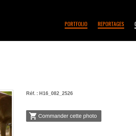
PORTFOLIO
REPORTAGES
Réf. : H16_082_2526
Commander cette photo