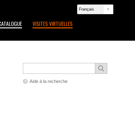
CATALOGUE
VISITES VIRTUELLES
Aide à la recherche