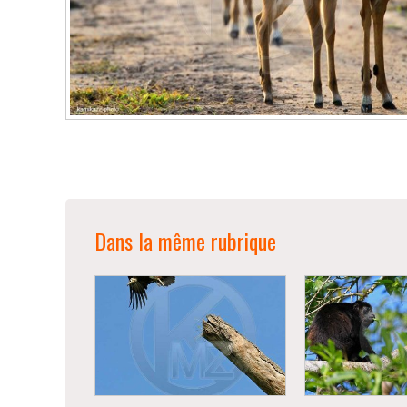
Dans la même rubrique