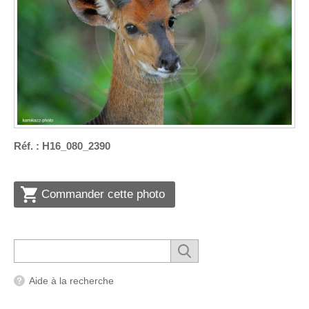
Réf. : H16_080_2390
Commander cette photo
Aide à la recherche