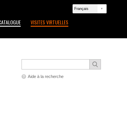
CATALOGUE
VISITES VIRTUELLES
Aide à la recherche