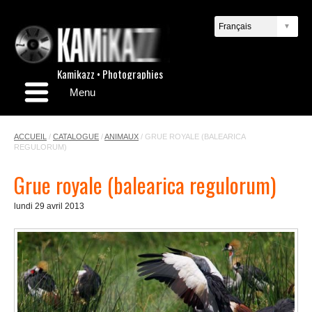
Kamikazz • Photographies
Menu
ACCUEIL
/
CATALOGUE
/
ANIMAUX
/
GRUE ROYALE (BALEARICA
REGULORUM)
Grue royale (balearica regulorum)
lundi 29 avril 2013