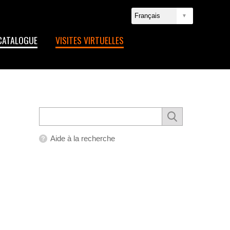
CATALOGUE
VISITES VIRTUELLES
Aide à la recherche