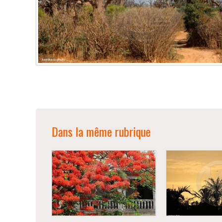
Dans la même rubrique