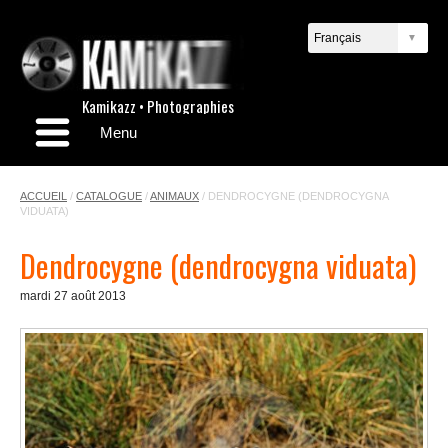
Kamikazz • Photographies
Menu
ACCUEIL
/
CATALOGUE
/
ANIMAUX
/
DENDROCYGNE (DENDROCYGNA
VIDUATA)
Dendrocygne (dendrocygna viduata)
mardi 27 août 2013