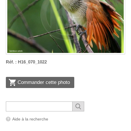
Réf. : H16_070_1022
Commander cette photo
Aide à la recherche