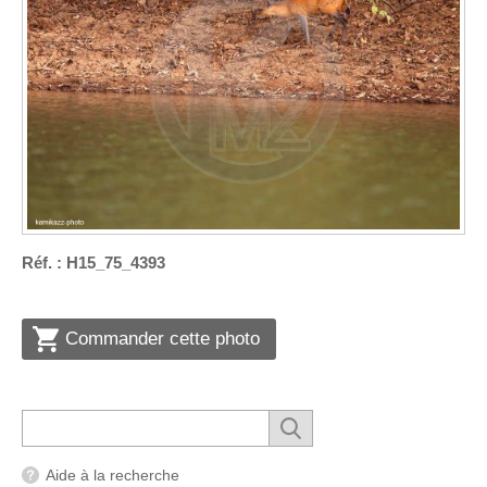
Réf. : H15_75_4393
Commander cette photo
Aide à la recherche