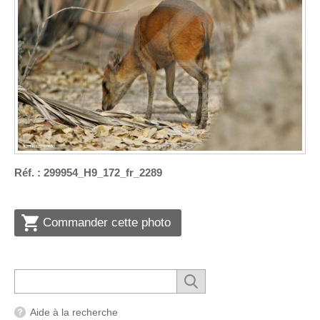
Réf. : 299954_H9_172_fr_2289
Commander cette photo
Aide à la recherche