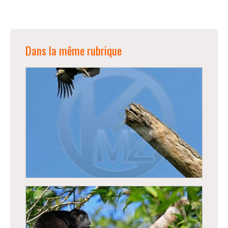
Dans la même rubrique