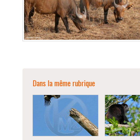
Dans la même rubrique