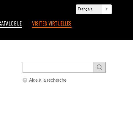
CATALOGUE
VISITES VIRTUELLES
Aide à la recherche