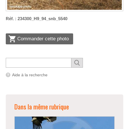
Réf. : 234300_H9_94_snb_5540
Commander cette photo
Aide à la recherche
Dans la même rubrique