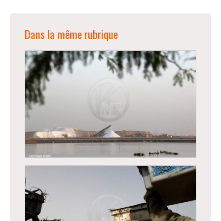
Dans la même rubrique