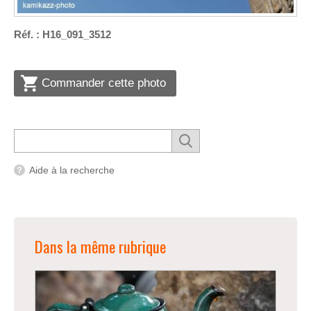
Réf. : H16_091_3512
Commander cette photo
Aide à la recherche
Dans la même rubrique