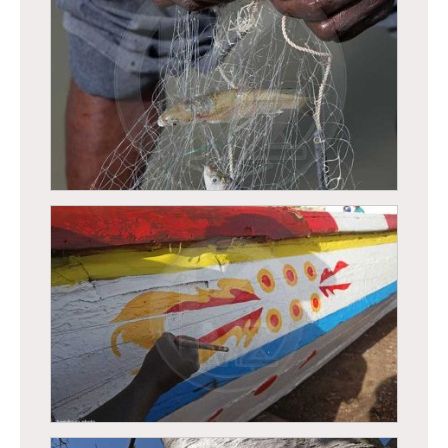
Réparation de filets de pêche
Mains de pêcheur