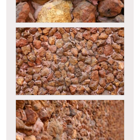
Mur en pierre de latérite
Mur en pierre de latérite